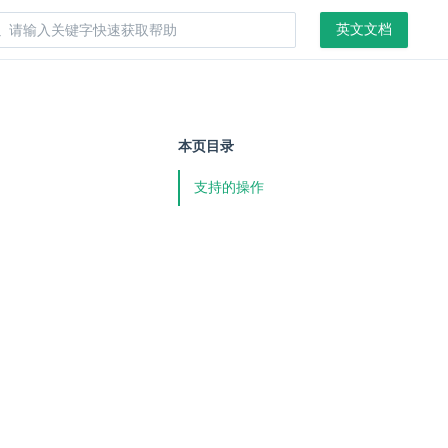
英文文档
本页目录
支持的操作