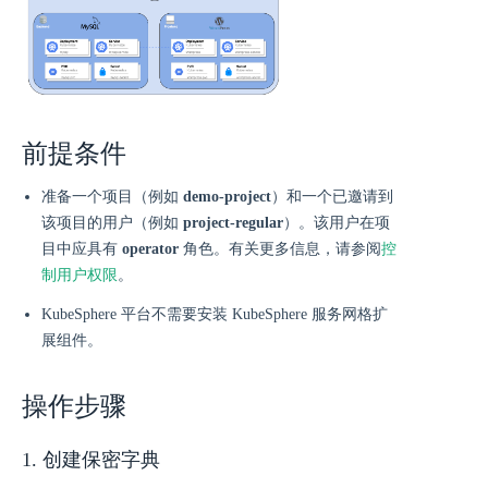
前提条件
准备一个项目（例如
demo-project
）和一个已邀请到
该项目的用户（例如
project-regular
）。该用户在项
目中应具有
operator
角色。有关更多信息，请参阅
控
制用户权限
。
KubeSphere 平台不需要安装 KubeSphere 服务网格扩
展组件。
操作步骤
1. 创建保密字典