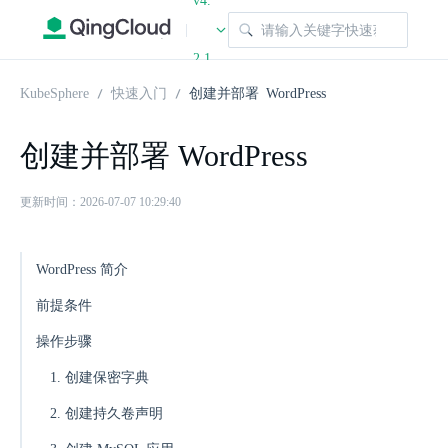
v4.
|
2.1
KubeSphere
快速入门
创建并部署 WordPress
创建并部署 WordPress
更新时间：2026-07-07 10:29:40
WordPress 简介
前提条件
操作步骤
1. 创建保密字典
2. 创建持久卷声明