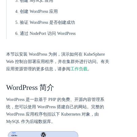
3. 创建 MySQL 应用
4. 创建 WordPress 应用
5. 验证 WordPress 是否创建成功
6. 通过 NodePort 访问 WordPress
本节以安装 WordPress 为例，演示如何在 KubeSphere
Web 控制台部署应用程序，并在集群外进行访问。有关
应用资源管理的更多信息，请参阅
工作负载
。
WordPress 简介
WordPress 是一款基于 PHP 的免费、开源内容管理系
统，您可以使用 WordPress 搭建自己的网站。完整的
WordPress 应用程序包括以下 Kubernetes 对象，由
MySQL 作为后端数据库。