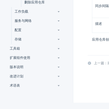
删除应用仓库
同步间隔
工作负载
服务与网络
描述
配置
存储
应用仓库创
工具箱
扩展组件使用
上一篇：
版本说明
改进计划
术语表