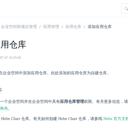
企业空间和项目管理
应用管理
应用仓库
添加应用仓库
应用仓库
07 10:29:40
在企业空间中添加应用仓库。此处添加的应用仓库为自建仓库。
件
一个企业空间并在企业空间中具有
应用仓库管理
权限。有关更多信息，请
角色
。
elm Chart 仓库。有关如何创建 Helm Chart 仓库，请参阅
Helm 官方文