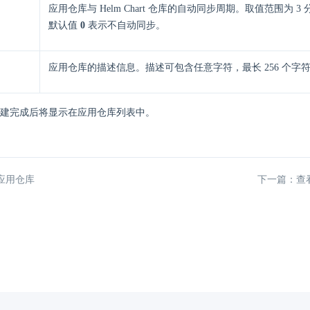
应用仓库与 Helm Chart 仓库的自动同步周期。取值范围为 3 
默认值
0
表示不自动同步。
应用仓库的描述信息。描述可包含任意字符，最长 256 个字
建完成后将显示在应用仓库列表中。
应用仓库
下一篇：查