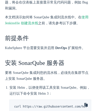
题，将会在仪表板上直接显示常见代码问题，例如 Bug
和漏洞。
本文档演示如何将 SonarQube 集成到流水线中。在
使用
Jenkinsfile 创建流水线
之前，请先参考以下步骤。
前提条件
KubeSphere 平台需要安装并启用
DevOps
扩展组件。
安装 SonarQube 服务器
要将 SonarQube 集成到您的流水线，必须先在集群节点
上安装 SonarQube 服务器。
安装 Helm，以便使用该工具安装 SonarQube。例如，
运行以下命令安装 Helm 3：
curl https://raw.githubusercontent.com/helm/helm/master