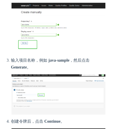
输入项目名称，例如
java-sample
，然后点击
Generate
。
创建令牌后，点击
Continue
。