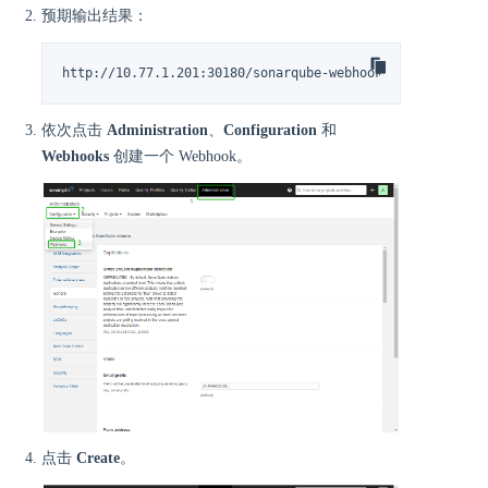
预期输出结果：
http://10.77.1.201:30180/sonarqube-webhook/
依次点击
Administration
、
Configuration
和
Webhooks
创建一个 Webhook。
点击
Create
。