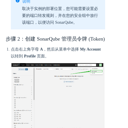
说明
取决于实例的部署位置，您可能需要设置必
要的端口转发规则，并在您的安全组中放行
该端口，以便访问 SonarQube。
步骤 2：创建 SonarQube 管理员令牌 (Token)
点击右上角字母
A
，然后从菜单中选择
My Account
以转到
Profile
页面。