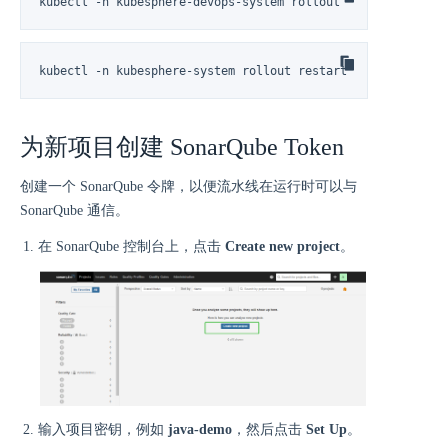
kubectl -n kubesphere-devops-system rollout restart deploy
kubectl -n kubesphere-system rollout restart deploy ks-con
为新项目创建 SonarQube Token
创建一个 SonarQube 令牌，以便流水线在运行时可以与
SonarQube 通信。
在 SonarQube 控制台上，点击
Create new project
。
输入项目密钥，例如
java-demo
，然后点击
Set Up
。