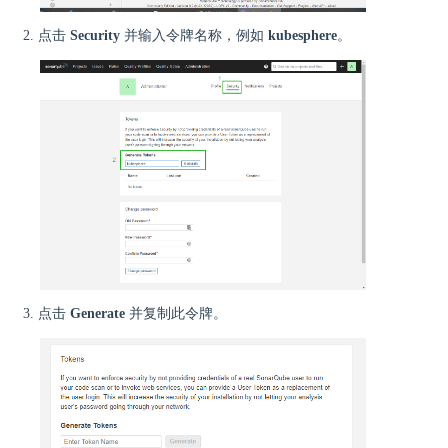
点击
Security
并输入令牌名称，例如
kubesphere
。
点击
Generate
并复制此令牌。