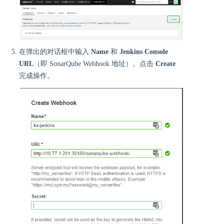
在弹出的对话框中输入
Name
和
Jenkins Console
URL
（即 SonarQube Webhook 地址）。点击
Create
完成操作。