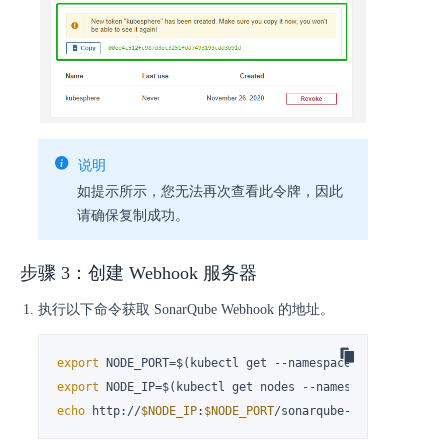
说明
如提示所示，您无法再次查看此令牌，因此
请确保复制成功。
步骤 3：创建 Webhook 服务器
执行以下命令获取 SonarQube Webhook 的地址。
export
 NODE_PORT=$(kubectl get --namespace kubesphere-d
export
 NODE_IP=$(kubectl get nodes --namespace kubesphe
echo
 http://
$NODE_IP
:
$NODE_PORT
/sonarqube-webhook/