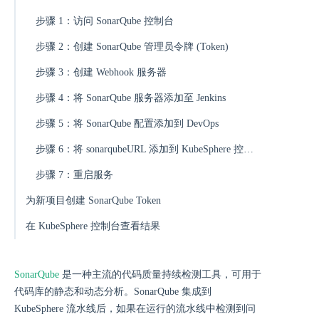
步骤 1：访问 SonarQube 控制台
步骤 2：创建 SonarQube 管理员令牌 (Token)
步骤 3：创建 Webhook 服务器
步骤 4：将 SonarQube 服务器添加至 Jenkins
步骤 5：将 SonarQube 配置添加到 DevOps
步骤 6：将 sonarqubeURL 添加到 KubeSphere 控制台
步骤 7：重启服务
为新项目创建 SonarQube Token
在 KubeSphere 控制台查看结果
SonarQube
是一种主流的代码质量持续检测工具，可用于
代码库的静态和动态分析。SonarQube 集成到
KubeSphere 流水线后，如果在运行的流水线中检测到问