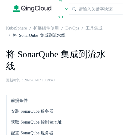
v4.
|
2.1
KubeSphere
扩展组件使用
DevOps
工具集成
将 SonarQube 集成到流水线
将 SonarQube 集成到流水
线
更新时间：2026-07-07 10:29:40
前提条件
安装 SonarQube 服务器
获取 SonarQube 控制台地址
配置 SonarQube 服务器