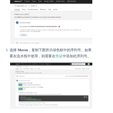
选择
Maven
，复制下图所示绿色框中的序列号。如果
要在流水线中使用，则需要在
凭证
中添加此序列号。