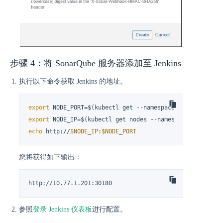
步骤 4：将 SonarQube 服务器添加至 Jenkins
执行以下命令获取 Jenkins 的地址。
export
 NODE_PORT=$(kubectl get --namespace kubesphere-d
export
 NODE_IP=$(kubectl get nodes --namespace kubesphe
echo
 http://
$NODE_IP
:
$NODE_PORT
您将获得如下输出：
http://10.77.1.201:30180
参照
登录 Jenkins 仪表板
进行配置。