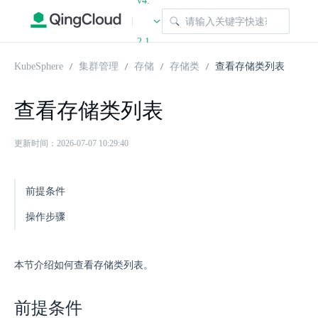
v4.
|
2.1
KubeSphere
集群管理
存储
存储类
查看存储类列表
查看存储类列表
更新时间：2026-07-07 10:29:40
前提条件
操作步骤
本节介绍如何查看存储类列表。
前提条件