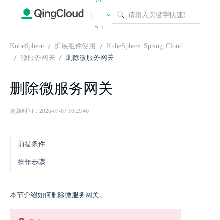
v4.
|
2.1
KubeSphere
扩展组件使用
KubeSphere Spring Cloud
微服务网关
删除微服务网关
删除微服务网关
更新时间：2026-07-07 10:29:40
前提条件
操作步骤
本节介绍如何删除微服务网关。