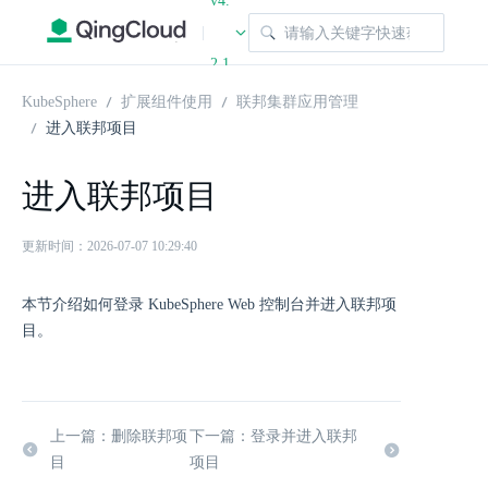
v4.
|
2.1
KubeSphere
扩展组件使用
联邦集群应用管理
进入联邦项目
进入联邦项目
更新时间：2026-07-07 10:29:40
本节介绍如何登录 KubeSphere Web 控制台并进入联邦项
目。
上一篇：删除联邦项
下一篇：登录并进入联邦
目
项目