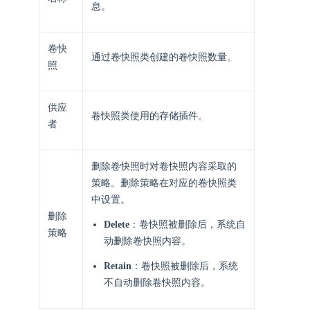
息。
卷快
通过卷快照类创建的卷快照数量。
照
供应
卷快照类使⽤的存储插件。
者
删除卷快照时对卷快照内容采取的
策略。删除策略在对应的卷快照类
中设置。
删除
Delete
：卷快照被删除后，系统自
策略
动删除卷快照内容。
Retain
：卷快照被删除后，系统
不自动删除卷快照内容。