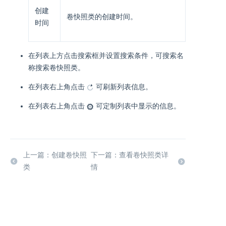
创建
卷快照类的创建时间。
时间
在列表上方点击搜索框并设置搜索条件，可搜索名
称搜索卷快照类。
在列表右上角点击
可刷新列表信息。
在列表右上角点击
可定制列表中显示的信息。
上一篇：创建卷快照
下一篇：查看卷快照类详
类
情