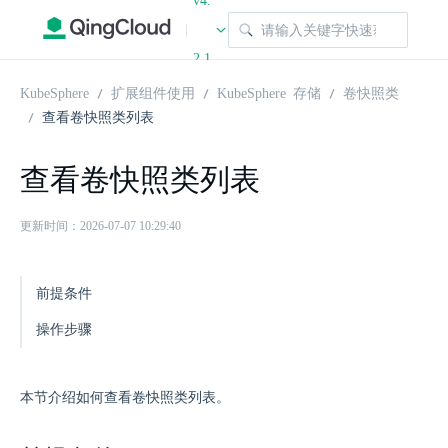
v4.
|
2.1
KubeSphere
扩展组件使用
KubeSphere 存储
卷快照类
查看卷快照类列表
查看卷快照类列表
更新时间：2026-07-07 10:29:40
前提条件
操作步骤
本节介绍如何查看卷快照类列表。