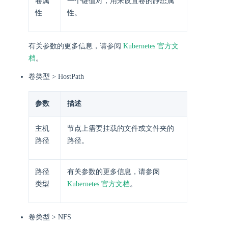
卷属
一个键值对，用来设置卷的静态属
性
性。
有关参数的更多信息，请参阅
Kubernetes 官方文
档
。
卷类型 > HostPath
参数
描述
主机
节点上需要挂载的文件或文件夹的
路径
路径。
路径
有关参数的更多信息，请参阅
类型
Kubernetes 官方文档
。
卷类型 > NFS