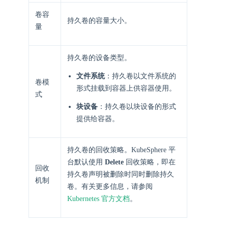
卷容
持久卷的容量大小。
量
持久卷的设备类型。
文件系统
：持久卷以文件系统的
卷模
形式挂载到容器上供容器使用。
式
块设备
：持久卷以块设备的形式
提供给容器。
持久卷的回收策略。KubeSphere 平
台默认使用
Delete
回收策略，即在
回收
持久卷声明被删除时同时删除持久
机制
卷。有关更多信息，请参阅
Kubernetes 官方文档
。