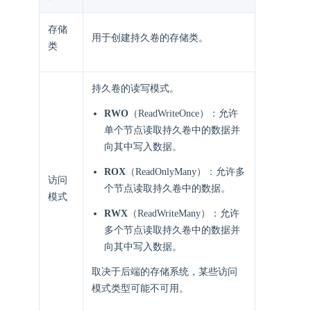
存储
用于创建持久卷的存储类。
类
持久卷的读写模式。
RWO
（ReadWriteOnce）：允许
单个节点读取持久卷中的数据并
向其中写入数据。
ROX
（ReadOnlyMany）：允许多
访问
个节点读取持久卷中的数据。
模式
RWX
（ReadWriteMany）：允许
多个节点读取持久卷中的数据并
向其中写入数据。
取决于后端的存储系统，某些访问
模式类型可能不可用。