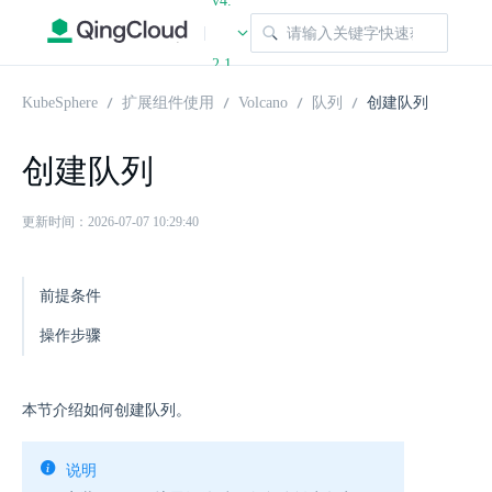
v4.
|
2.1
KubeSphere
扩展组件使用
Volcano
队列
创建队列
创建队列
更新时间：2026-07-07 10:29:40
前提条件
操作步骤
本节介绍如何创建队列。
说明