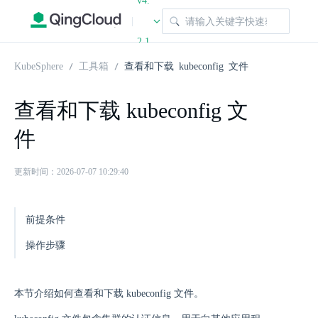
v4.
|
2.1
KubeSphere
工具箱
查看和下载 kubeconfig 文件
查看和下载 kubeconfig 文
件
更新时间：2026-07-07 10:29:40
前提条件
操作步骤
本节介绍如何查看和下载 kubeconfig 文件。