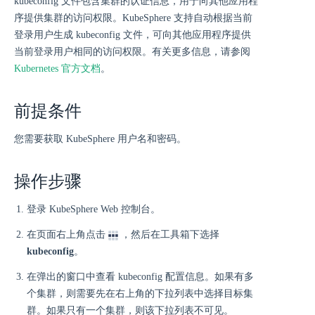
kubeconfig 文件包含集群的认证信息，用于向其他应用程
序提供集群的访问权限。KubeSphere 支持自动根据当前
登录用户生成 kubeconfig 文件，可向其他应用程序提供
当前登录用户相同的访问权限。有关更多信息，请参阅
Kubernetes 官方文档
。
前提条件
您需要获取 KubeSphere 用户名和密码。
操作步骤
登录 KubeSphere Web 控制台。
在页面右上角点击
，然后在工具箱下选择
kubeconfig
。
在弹出的窗口中查看 kubeconfig 配置信息。如果有多
个集群，则需要先在右上角的下拉列表中选择目标集
群。如果只有一个集群，则该下拉列表不可见。