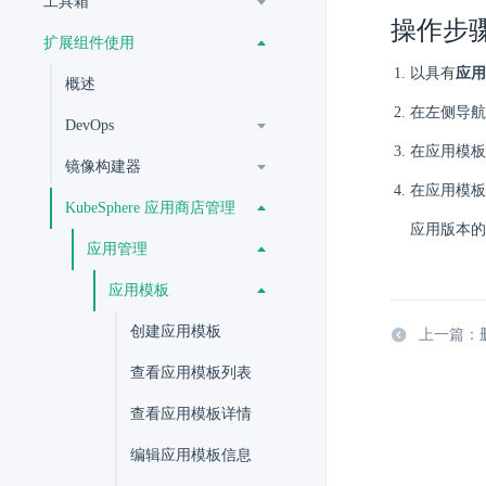
工具箱
操作步
扩展组件使用
以具有
应用
概述
在左侧导航
DevOps
在应用模板
镜像构建器
在应用模板
KubeSphere 应用商店管理
应用版本的 
应用管理
应用模板
创建应用模板
上一篇：
查看应用模板列表
查看应用模板详情
编辑应用模板信息