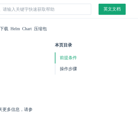
英文文档
下载 Helm Chart 压缩包
本页目录
前提条件
操作步骤
关更多信息，请参