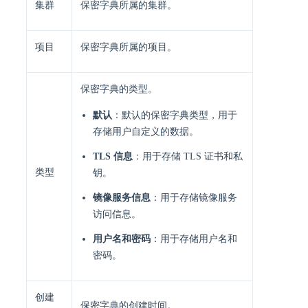
集群
保密字典所属的集群。
项目
保密字典所属的项目。
保密字典的类型。
默认
：默认的保密字典类型，用于
存储用户自定义的数据。
TLS 信息
：用于存储 TLS 证书和私
类型
钥。
镜像服务信息
：用于存储镜像服务
访问信息。
用户名和密码
：用于存储用户名和
密码。
创建
保密字典的创建时间。