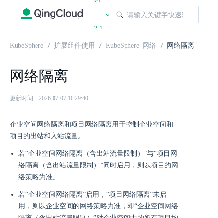
v4.
|
2.1
KubeSphere
扩展组件使用
KubeSphere 网络
网络隔离
网络隔离
更新时间：2026-07-07 10:29:40
企业空间网络隔离和项目网络隔离用于控制企业空间和
项目的出站和入站流量。
若“企业空间网络隔离（含出站流量限制）”与“项目网
络隔离（含出站流量限制）”同时启用，则以项目的网
络策略为准。
若“企业空间网络隔离”启用，“项目网络隔离”未启
用，则以企业空间的网络策略为准，即“企业空间网络
隔离（含出站流量限制）”对企业空间中的所有项目均