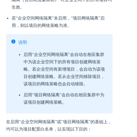
生效。
若“企业空间网络隔离”未启用，“项目网络隔离”启
用，则以项目的网络策略为准。
说明
启用“企业空间网络隔离”会自动在相应集群
中为该企业空间下的所有项目创建网络策
略。若企业空间有新增项目，会自动为该项
目创建网络策略。若从企业空间移除项目，
该项目的网络策略也会自动移除。
启用“项目网络隔离”会自动在相应集群中为
该项目创建网络策略。
在启用“企业空间网络隔离”或“项目网络隔离”的基础上，
均可以为项目配置白名单，以实现以下目的：