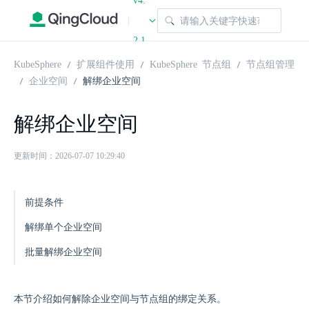
v4.
|
2.1
KubeSphere
扩展组件使用
KubeSphere 节点组
节点组管理
企业空间
解绑企业空间
解绑企业空间
更新时间：2026-07-07 10:29:40
前提条件
解绑单个企业空间
批量解绑企业空间
本节介绍如何解除企业空间与节点组的绑定关系。