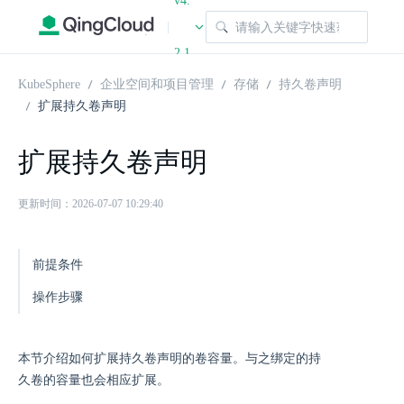
v4.
|
2.1
KubeSphere
企业空间和项目管理
存储
持久卷声明
扩展持久卷声明
扩展持久卷声明
更新时间：2026-07-07 10:29:40
前提条件
操作步骤
本节介绍如何扩展持久卷声明的卷容量。与之绑定的持
久卷的容量也会相应扩展。