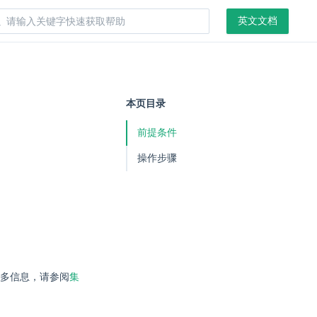
英文文档
本页目录
前提条件
操作步骤
多信息，请参阅
集