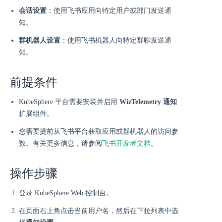
会话设置
：使用飞书应用向特定用户或部门发送通
知。
群机器人设置
：使用飞书机器人向特定群聊发送通
知。
前提条件
KubeSphere 平台需要安装并启用
WizTelemetry 通知
扩展组件。
您需要提前从飞书平台获取应用或群机器人的访问参
数。有关更多信息，请参阅
飞书开发者文档
。
操作步骤
登录 KubeSphere Web 控制台。
在页面右上角点击当前用户名，然后在下拉列表中选