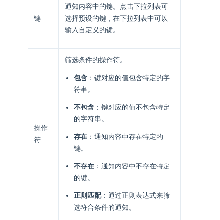
通知内容中的键。点击下拉列表可
键
选择预设的键，在下拉列表中可以
输入自定义的键。
筛选条件的操作符。
包含
：键对应的值包含特定的字
符串。
不包含
：键对应的值不包含特定
的字符串。
操作
存在
：通知内容中存在特定的
符
键。
不存在
：通知内容中不存在特定
的键。
正则匹配
：通过正则表达式来筛
选符合条件的通知。