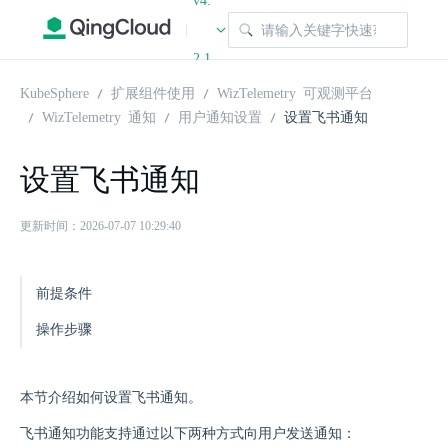
v4.
|
2.1
KubeSphere
扩展组件使用
WizTelemetry 可观测平台
WizTelemetry 通知
用户通知设置
设置飞书通知
设置飞书通知
更新时间：2026-07-07 10:29:40
前提条件
操作步骤
本节介绍如何设置飞书通知。
飞书通知功能支持通过以下两种方式向用户发送通知：