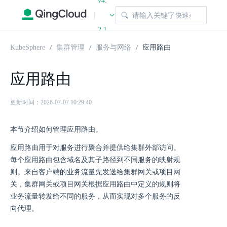
v4.
|
2.1
KubeSphere
集群管理
服务与网络
应用路由
应用路由
更新时间：2026-07-07 10:29:40
本节介绍如何管理应用路由。
应用路由用于对服务进行聚合并提供给集群外部访问。
每个应用路由包含域名及其子路径到不同服务的映射规
则。来自客户端的业务流量先发送给集群网关或项目网
关，集群网关或项目网关根据应用路由中定义的规则将
业务流量转发给不同的服务，从而实现对多个服务的反
向代理。