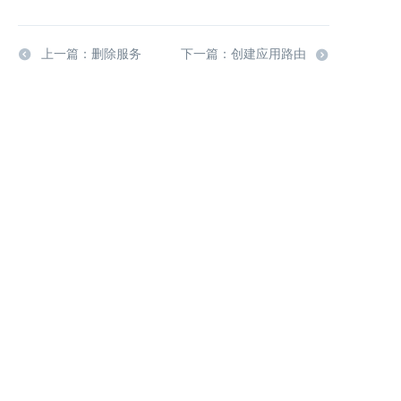
上一篇：删除服务
下一篇：创建应用路由