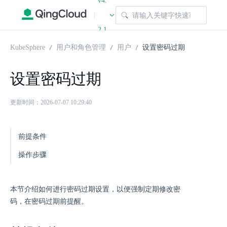
v4.
|
2.1
KubeSphere
用户和角色管理
用户
设置密码过期
设置密码过期
更新时间：2026-07-07 10:29:40
前提条件
操作步骤
本节介绍如何进行密码过期设置，以便强制定期修改密
码，在密码过期前提醒。