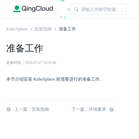
v4.
|
2.1
KubeSphere
安装指南
准备工作
准备工作
更新时间：2026-07-07 10:29:40
本节介绍安装 KubeSphere 前需要进行的准备工作。
上一篇：安装指南
下一篇：环境要求