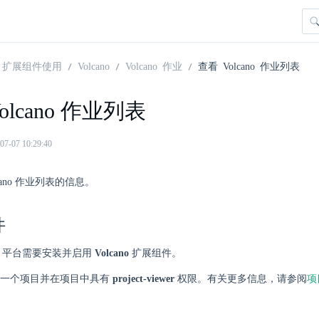
扩展组件使用
Volcano
Volcano 作业
查看 Volcano 作业列表
olcano 作业列表
07 10:29:40
cano 作业列表的信息。
件
here 平台需要安装并启用
Volcano
扩展组件。
一个项目并在项目中具有
project-viewer
权限。有关更多信息，请参阅
项