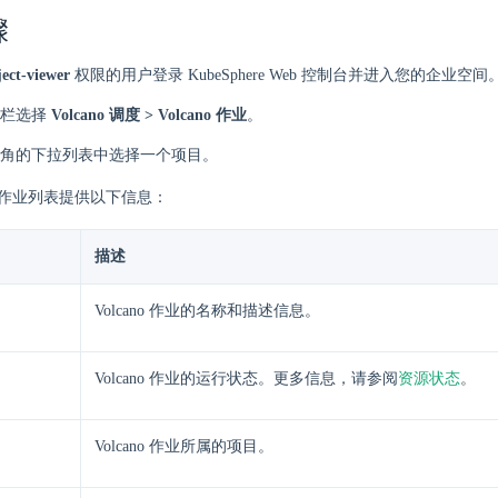
骤
ect-viewer
权限的用户登录 KubeSphere Web 控制台并进入您的企业空间
栏选择
Volcano 调度 > Volcano 作业
。
角的下拉列表中选择一个项目。
ano 作业列表提供以下信息：
描述
Volcano 作业的名称和描述信息。
Volcano 作业的运行状态。更多信息，请参阅
资源状态
。
Volcano 作业所属的项目。