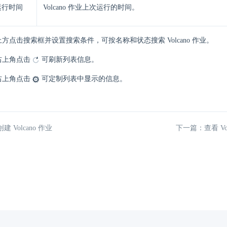
运行时间
Volcano 作业上次运行的时间。
方点击搜索框并设置搜索条件，可按名称和状态搜索 Volcano 作业。
右上角点击
可刷新列表信息。
右上角点击
可定制列表中显示的信息。
 Volcano 作业
下一篇：查看 Vo