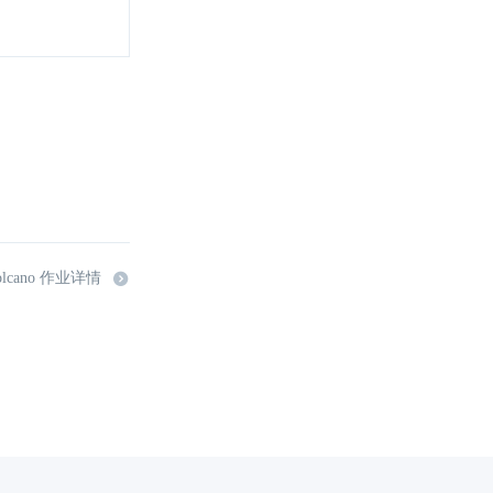
lcano 作业详情