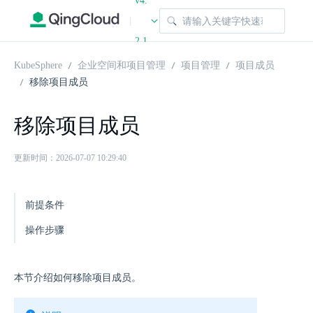
v4.
|
2.1
KubeSphere
企业空间和项目管理
项目管理
项目成员
移除项目成员
移除项目成员
更新时间：2026-07-07 10:29:40
前提条件
操作步骤
本节介绍如何移除项目成员。