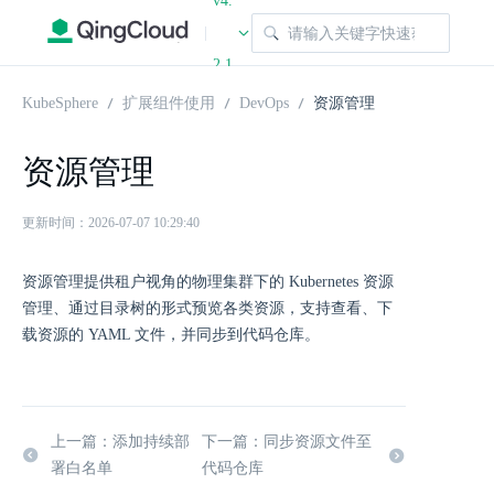
v4.
|
2.1
KubeSphere
扩展组件使用
DevOps
资源管理
资源管理
更新时间：2026-07-07 10:29:40
资源管理提供租户视角的物理集群下的 Kubernetes 资源
管理、通过目录树的形式预览各类资源，支持查看、下
载资源的 YAML 文件，并同步到代码仓库。
上一篇：添加持续部
下一篇：同步资源文件至
署白名单
代码仓库