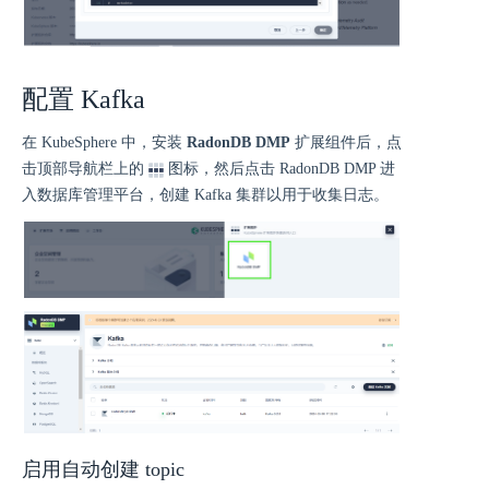
配置 Kafka
在 KubeSphere 中，安装
RadonDB DMP
扩展组件后，点
击顶部导航栏上的
图标，然后点击 RadonDB DMP 进
入数据库管理平台，创建 Kafka 集群以用于收集日志。
启用自动创建 topic