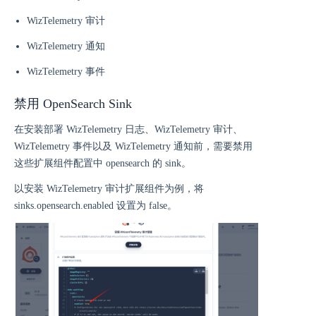
WizTelemetry 审计
WizTelemetry 通知
WizTelemetry 事件
禁用 OpenSearch Sink
在安装部署 WizTelemetry 日志、WizTelemetry 审计、
WizTelemetry 事件以及 WizTelemetry 通知前，需要禁用
这些扩展组件配置中 opensearch 的 sink。
以安装 WizTelemetry 审计扩展组件为例，将
sinks.opensearch.enabled 设置为 false。