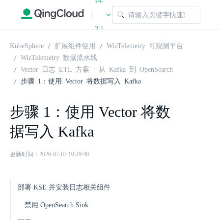
v4.
|
2.1
KubeSphere
扩展组件使用
WizTelemetry 可观测平台
WizTelemetry 数据流水线
Vector 日志 ETL 方案 - 从 Kafka 到 OpenSearch
步骤 1：使用 Vector 将数据写入 Kafka
步骤 1：使用 Vector 将数
据写入 Kafka
更新时间：2026-07-07 10:29:40
部署 KSE 并安装日志相关组件
禁用 OpenSearch Sink