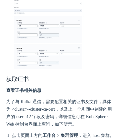
获取证书
查看证书相关信息
为了与 Kafka 通信，需要配置相关的证书及文件，具体
为 <cluster>-cluster-ca-cert，以及上一个步骤中创建的用
户的 user.p12 字段及密码，详细信息可在 KubeSphere
Web 控制台界面上查询，如下所示。
点击页面上方的
工作台 > 集群管理
，进入 host 集群。