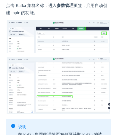
点击 Kafka 集群名称，进入
参数管理
页签，启用自动创
建 topic 的功能。
说明
在 Kafka 集群的详情页左侧可获取 Kafka 的读