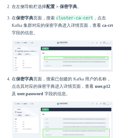
在左侧导航栏选择
配置 > 保密字典
。
cluster-ca-cert
在
保密字典
页面，搜索
，点击
Kafka 集群对应的保密字典进入详情页面，查看
ca-crt
字段的信息。
在
保密字典
页面，搜索已创建的 Kafka 用户的名称，
点击其对应的保密字典进入详情页面，查看
user.p12
及
user.password
字段的信息。