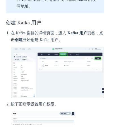
写地址。
创建 Kafka 用户
在 Kafka 集群的详情页面，进入
Kafka 用户
页签，点
击
创建
开始创建 Kafka 用户。
按下图所示设置用户权限。