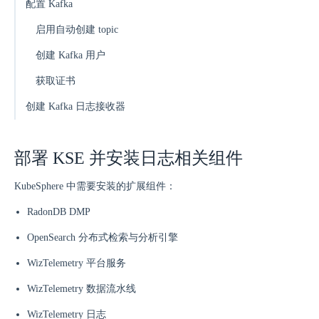
配置 Kafka
启用自动创建 topic
创建 Kafka 用户
获取证书
创建 Kafka 日志接收器
部署 KSE 并安装日志相关组件
KubeSphere 中需要安装的扩展组件：
RadonDB DMP
OpenSearch 分布式检索与分析引擎
WizTelemetry 平台服务
WizTelemetry 数据流水线
WizTelemetry 日志