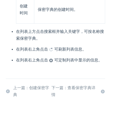
创建
保密字典的创建时间。
时间
在列表上方点击搜索框并输入关键字，可按名称搜
索保密字典。
在列表右上角点击
可刷新列表信息。
在列表右上角点击
可定制列表中显示的信息。
上一篇：创建保密字
下一篇：查看保密字典详
典
情