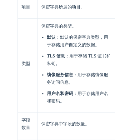
项目
保密字典所属的项目。
保密字典的类型。
默认
：默认的保密字典类型，用
于存储用户自定义的数据。
TLS 信息
：用于存储 TLS 证书和
类型
私钥。
镜像服务信息
：用于存储镜像服
务访问信息。
用户名和密码
：用于存储用户名
和密码。
字段
保密字典中字段的数量。
数量