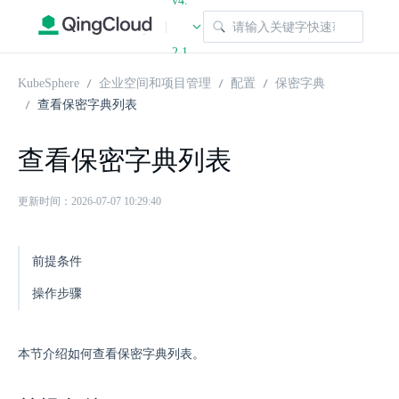
v4.
|
2.1
KubeSphere
企业空间和项目管理
配置
保密字典
查看保密字典列表
查看保密字典列表
更新时间：2026-07-07 10:29:40
前提条件
操作步骤
本节介绍如何查看保密字典列表。