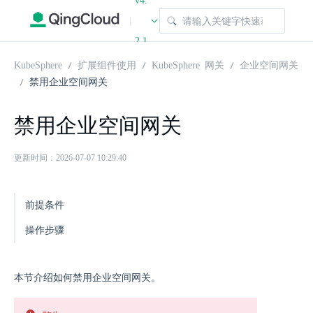
v4.
|
2.1
KubeSphere
扩展组件使用
KubeSphere 网关
企业空间网关
禁用企业空间网关
禁用企业空间网关
更新时间：2026-07-07 10:29:40
前提条件
操作步骤
本节介绍如何禁用企业空间网关。