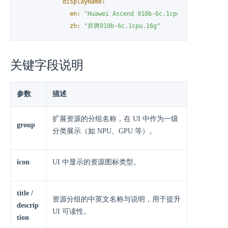
displayName:
en:
"Huawei Ascend 910b-6c.1cpu.16g"
zh:
"昇腾910b-6c.1cpu.16g"
关键字段说明
参数
描述
扩展资源的分组名称，在 UI 中作为一级
group
分类展示（如 NPU、GPU 等）。
icon
UI 中显示的资源图标类型。
title /
资源分组的中英文名称与说明，用于提升
descrip
UI 可读性。
tion