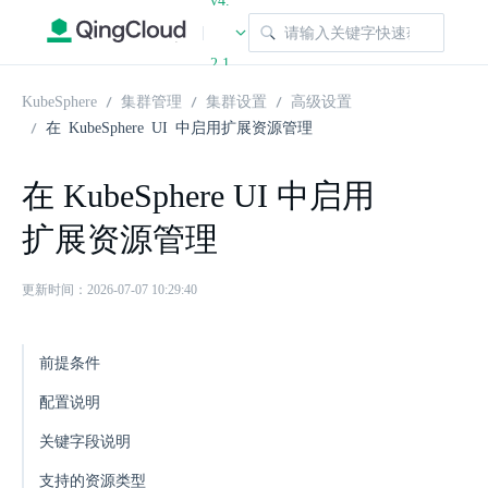
v4.
|
2.1
KubeSphere
集群管理
集群设置
高级设置
在 KubeSphere UI 中启用扩展资源管理
在 KubeSphere UI 中启用
扩展资源管理
更新时间：2026-07-07 10:29:40
前提条件
配置说明
关键字段说明
支持的资源类型