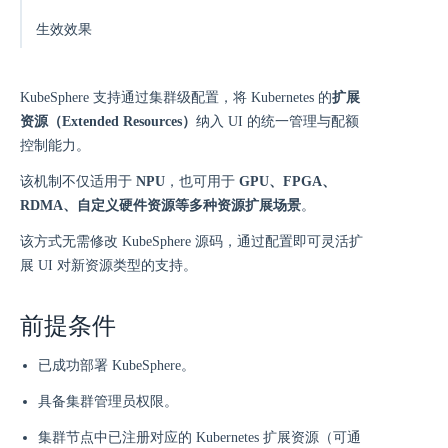
生效效果
KubeSphere 支持通过集群级配置，将 Kubernetes 的
扩展
资源（Extended Resources）
纳入 UI 的统一管理与配额
控制能力。
该机制不仅适用于
NPU
，也可用于
GPU、FPGA、
RDMA、自定义硬件资源等多种资源扩展场景
。
该方式无需修改 KubeSphere 源码，通过配置即可灵活扩
展 UI 对新资源类型的支持。
前提条件
已成功部署 KubeSphere。
具备集群管理员权限。
集群节点中已注册对应的 Kubernetes 扩展资源（可通