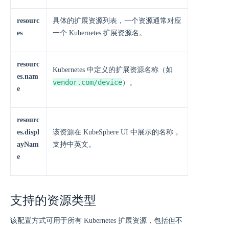
resourc
具体的扩展资源列表，一个资源通常对应
es
一个 Kubernetes 扩展资源名。
resourc
Kubernetes 中定义的扩展资源名称（如
es.nam
vendor.com/device
）。
e
resourc
es.displ
该资源在 KubeSphere UI 中展示的名称，
ayNam
支持中英文。
e
支持的资源类型
该配置方式可用于所有 Kubernetes 扩展资源，包括但不