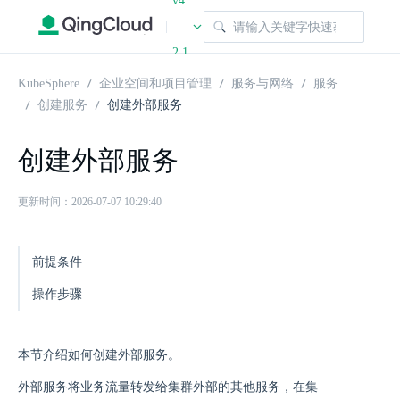
v4.
|
2.1
KubeSphere
企业空间和项目管理
服务与网络
服务
创建服务
创建外部服务
创建外部服务
更新时间：2026-07-07 10:29:40
前提条件
操作步骤
本节介绍如何创建外部服务。
外部服务将业务流量转发给集群外部的其他服务，在集