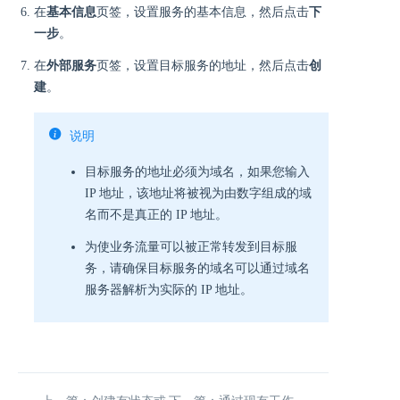
在
基本信息
页签，设置服务的基本信息，然后点击
下
一步
。
在
外部服务
页签，设置目标服务的地址，然后点击
创
建
。
说明
目标服务的地址必须为域名，如果您输入
IP 地址，该地址将被视为由数字组成的域
名而不是真正的 IP 地址。
为使业务流量可以被正常转发到目标服
务，请确保目标服务的域名可以通过域名
服务器解析为实际的 IP 地址。