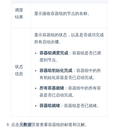
调度
显示接收容器组的节点的名称。
结果
显示容器组的状态，以及是否成功完成
所有启动步骤。
容器组调度完成
：容器组是否已调
度到节点。
状态
容器组初始化完成
：容器组中的所
信息
有初始化容器是否已启动完成。
所有容器就绪
：容器组中的所有容
器是否已启动完成。
容器组就绪
：容器组是否已就绪。
点击
元数据
页签查看容器组的标签和注解。