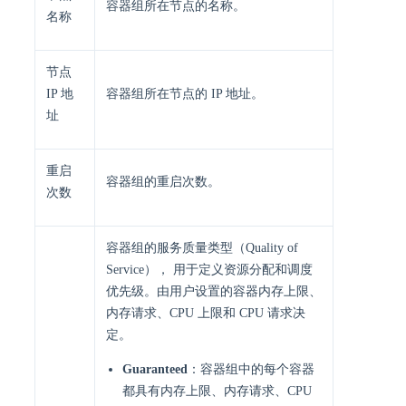
容器组所在节点的名称。
名称
节点
IP 地
容器组所在节点的 IP 地址。
址
重启
容器组的重启次数。
次数
容器组的服务质量类型（Quality of
Service）， 用于定义资源分配和调度
优先级。由用户设置的容器内存上限、
内存请求、CPU 上限和 CPU 请求决
定。
Guaranteed
：容器组中的每个容器
都具有内存上限、内存请求、CPU