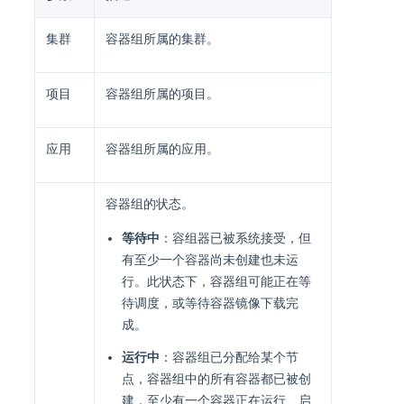
集群
容器组所属的集群。
项目
容器组所属的项目。
应用
容器组所属的应用。
容器组的状态。
等待中
：容组器已被系统接受，但
有至少一个容器尚未创建也未运
行。此状态下，容器组可能正在等
待调度，或等待容器镜像下载完
成。
运行中
：容器组已分配给某个节
点，容器组中的所有容器都已被创
建，至少有一个容器正在运行、启