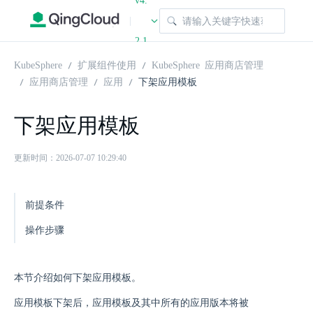
v4.
|
2.1
KubeSphere
扩展组件使用
KubeSphere 应用商店管理
应用商店管理
应用
下架应用模板
下架应用模板
更新时间：2026-07-07 10:29:40
前提条件
操作步骤
本节介绍如何下架应用模板。
应用模板下架后，应用模板及其中所有的应用版本将被