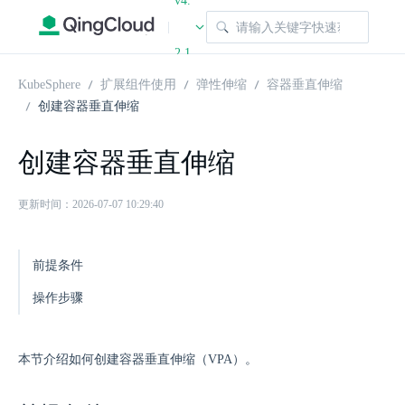
v4.
|
2.1
KubeSphere
扩展组件使用
弹性伸缩
容器垂直伸缩
创建容器垂直伸缩
创建容器垂直伸缩
更新时间：2026-07-07 10:29:40
前提条件
操作步骤
本节介绍如何创建容器垂直伸缩（VPA）。