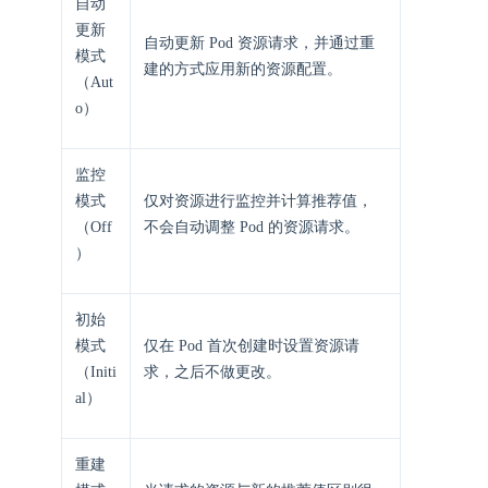
自动
更新
自动更新 Pod 资源请求，并通过重
模式
建的方式应用新的资源配置。
（Aut
o）
监控
模式
仅对资源进行监控并计算推荐值，
（Off
不会自动调整 Pod 的资源请求。
）
初始
模式
仅在 Pod 首次创建时设置资源请
（Initi
求，之后不做更改。
al）
重建