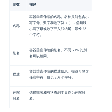
参数
描述
容器垂直伸缩的名称。名称只能包含小
写字母、数字和连字符（-），必须以
名称
小写字母或数字开头和结尾，最长 63
个字符。
容器垂直伸缩的别名。不同 VPA 的别
别名
名可以相同。
容器垂直伸缩的描述信息。描述可包含
描述
任意字符，最长 256 个字符。
伸缩
选择部署和有状态副本集作为伸缩对
对象
象。