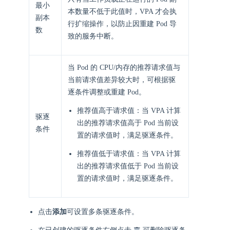
最小
本数量不低于此值时，VPA 才会执
副本
行扩缩操作，以防止因重建 Pod 导
数
致的服务中断。​
当 Pod 的 CPU/内存的推荐请求值与
当前请求值差异较大时，可根据驱
逐条件调整或重建 Pod。
推荐值高于请求值：当 VPA 计算
驱逐
出的推荐请求值​​​高于​​ Pod 当前设
条件
置的请求值时，满足驱逐条件。
推荐值低于请求值：当 VPA 计算
出的推荐请求值​​​低于​​ Pod 当前设
置的请求值时，满足驱逐条件。
点击
添加
可设置多条驱逐条件。