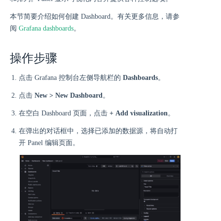
本节简要介绍如何创建 Dashboard。有关更多信息，请参
阅
Grafana dashboards
。
操作步骤
点击 Grafana 控制台左侧导航栏的
Dashboards
。
点击
New > New Dashboard
。
在空白 Dashboard 页面，点击
+ Add visualization
。
在弹出的对话框中，选择已添加的数据源，将自动打
开 Panel 编辑页面。