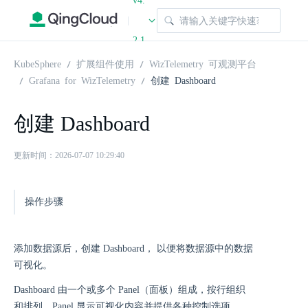
v4.
|
2.1
KubeSphere
扩展组件使用
WizTelemetry 可观测平台
Grafana for WizTelemetry
创建 Dashboard
创建 Dashboard
更新时间：2026-07-07 10:29:40
操作步骤
添加数据源后，创建 Dashboard， 以便将数据源中的数据
可视化。
Dashboard 由一个或多个 Panel（面板）组成，按行组织
和排列。Panel 显示可视化内容并提供各种控制选项。