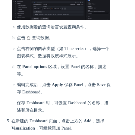
使用数据源的查询语言设置查询条件。
点击
查询数据。
点击右侧的图表类型（如 Time series），选择一个
图表样式。数据将以该样式展示。
在
Panel options
区域，设置 Panel 的名称，描述
等。
编辑完成后，点击
Apply
保存 Panel，点击
Save
保
存 Dashboard。
保存 Dashboard 时，可设置 Dashboard 的名称、描
述和所在目录。
在新建的 Dashboard 页面，点击上方的
Add
，选择
Visualization
，可继续添加 Panel。