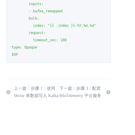
        inputs:

        - kafka_remapped

        bulk:

          index: "{{ .index }}-%Y.%m.%d"

        request:

          timeout_sec: 180

type: Opaque

EOF
上一篇：步骤 1：使用
下一篇：步骤 3：配置
Vector 将数据写入 Kafka
WizTelemetry 平台服务