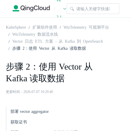
v4.
|
2.1
KubeSphere
扩展组件使用
WizTelemetry 可观测平台
WizTelemetry 数据流水线
Vector 日志 ETL 方案 - 从 Kafka 到 OpenSearch
步骤 2：使用 Vector 从 Kafka 读取数据
步骤 2：使用 Vector 从
Kafka 读取数据
更新时间：2026-07-07 10:29:40
部署 vector aggregator
获取证书