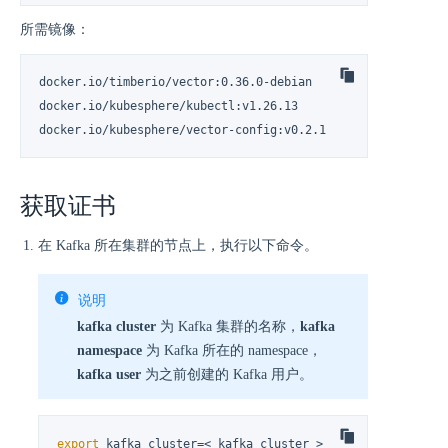
所需镜像：
docker.io/timberio/vector:0.36.0-debian

docker.io/kubesphere/kubectl:v1.26.13

docker.io/kubesphere/vector-config:v0.2.1
获取证书
在 Kafka 所在集群的节点上，执行以下命令。
说明
kafka cluster
为 Kafka 集群的名称，
kafka
namespace
为 Kafka 所在的 namespace，
kafka user
为之前创建的 Kafka 用户。
export