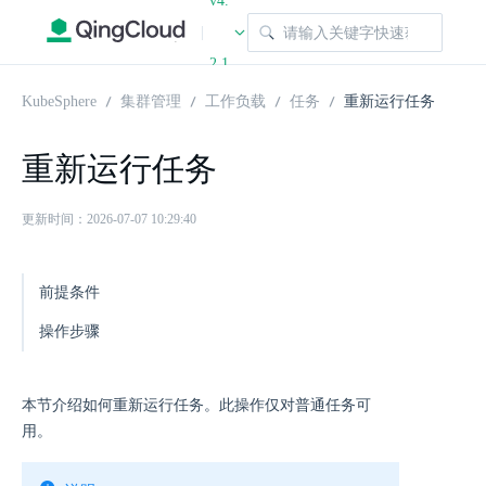
v4.
|
2.1
KubeSphere
集群管理
工作负载
任务
重新运行任务
重新运行任务
更新时间：2026-07-07 10:29:40
前提条件
操作步骤
本节介绍如何重新运行任务。此操作仅对普通任务可
用。