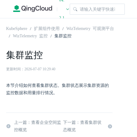
v4.
|
2.1
KubeSphere
扩展组件使用
WizTelemetry 可观测平台
WizTelemetry 监控
集群监控
集群监控
更新时间：2026-07-07 10:29:40
本节介绍如何查看集群状态。集群状态展示集群资源的
监控数据和用量排行情况。
上一篇：查看企业空间监
下一篇：查看集群状
控概览
态概览