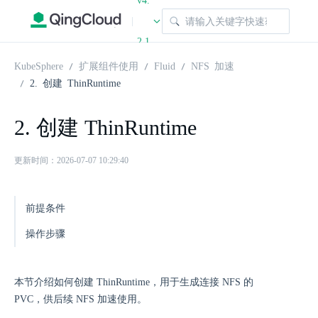
v4.
|
2.1
KubeSphere
扩展组件使用
Fluid
NFS 加速
2. 创建 ThinRuntime
2. 创建 ThinRuntime
更新时间：2026-07-07 10:29:40
前提条件
操作步骤
本节介绍如何创建 ThinRuntime，用于生成连接 NFS 的
PVC，供后续 NFS 加速使用。