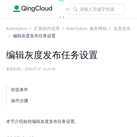
v4.
|
2.1
KubeSphere
扩展组件使用
KubeSphere 服务网格
灰度发布
编辑灰度发布任务设置
编辑灰度发布任务设置
更新时间：2026-07-07 10:29:40
前提条件
操作步骤
本节介绍如何编辑灰度发布任务设置。