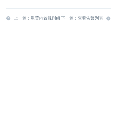
上一篇：重置内置规则组
下一篇：查看告警列表