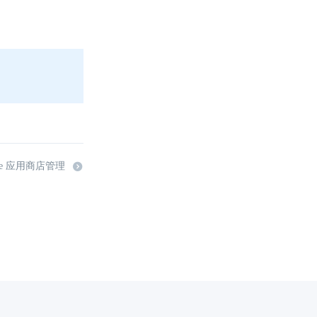
ere 应用商店管理