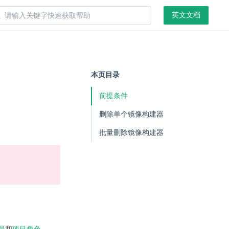
英文文档
本页目录
前提条件
删除单个镜像构建器
批量删除镜像构建器