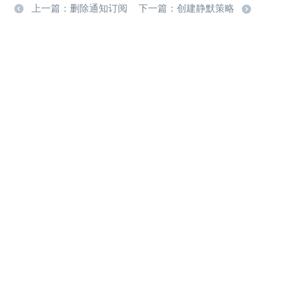
上一篇：删除通知订阅
下一篇：创建静默策略