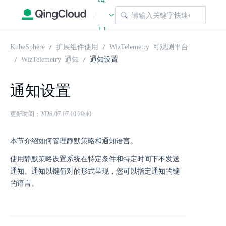
v4.
|
2.1
KubeSphere
扩展组件使用
WizTelemetry 可观测平台
WizTelemetry 通知
通知设置
通知设置
更新时间：2026-07-07 10:29:40
本节介绍如何管理静默策略和通知语言。
使用静默策略设置系统在特定条件和特定时间下不发送
通知。通知以键值对的形式呈现，您可以指定通知的键
的语言。