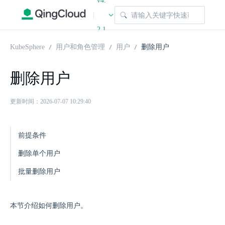
v4.
|
2.1
KubeSphere
用户和角色管理
用户
删除用户
删除用户
更新时间：2026-07-07 10:29:40
前提条件
删除单个用户
批量删除用户
本节介绍如何删除用户。