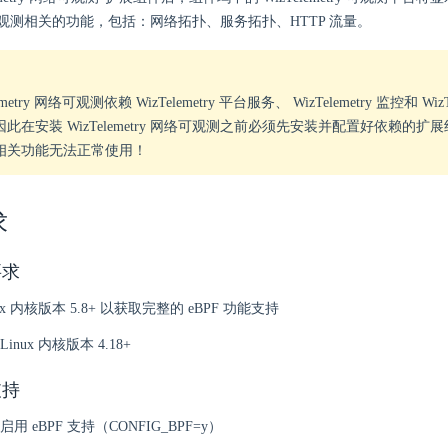
观测相关的功能，包括：网络拓扑、服务拓扑、HTTP 流量。
emetry 网络可观测依赖 WizTelemetry 平台服务、 WizTelemetry 监控和 Wiz
此在安装 WizTelemetry 网络可观测之前必须先安装并配置好依赖的扩
相关功能无法正常使用！
求
要求
x 内核版本 5.8+ 以获取完整的 eBPF 功能支持
nux 内核版本 4.18+
支持
用 eBPF 支持（CONFIG_BPF=y）