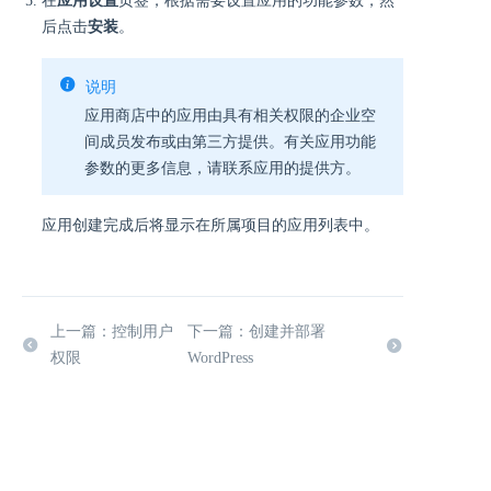
在
应用设置
页签，根据需要设置应用的功能参数，然
后点击
安装
。
说明
应用商店中的应用由具有相关权限的企业空
间成员发布或由第三方提供。有关应用功能
参数的更多信息，请联系应用的提供方。
应用创建完成后将显示在所属项目的应用列表中。
上一篇：控制用户
下一篇：创建并部署
权限
WordPress