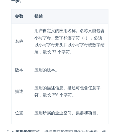
一步
。
参数
描述
用户自定义的应用名称。名称只能包含
小写字母、数字和连字符（-），必须
名称
以小写字母开头并以小写字母或数字结
尾，最长 32 个字符。
版本
应用的版本。
应用的描述信息。描述可包含任意字
描述
符，最长 256 个字符。
位置
应用所属的企业空间、集群和项目。