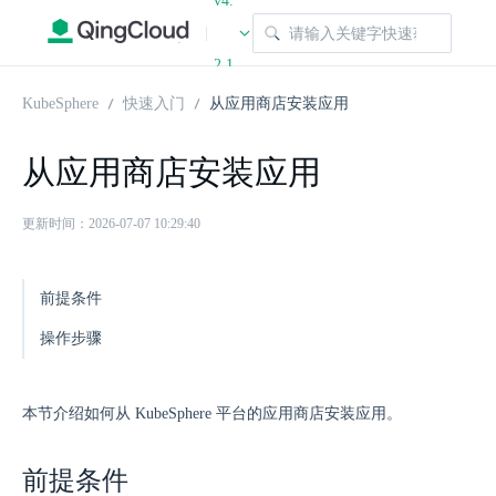
v4.
|
2.1
KubeSphere
快速入门
从应用商店安装应用
从应用商店安装应用
更新时间：2026-07-07 10:29:40
前提条件
操作步骤
本节介绍如何从 KubeSphere 平台的应用商店安装应用。
前提条件