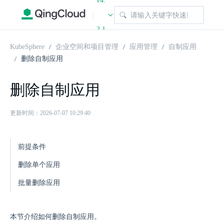
v4.
|
2.1
KubeSphere
企业空间和项目管理
应用管理
自制应用
删除自制应用
删除自制应用
更新时间：2026-07-07 10:29:40
前提条件
删除单个应用
批量删除应用
本节介绍如何删除自制应用。