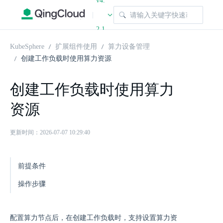
v4.
|
2.1
KubeSphere
扩展组件使用
算力设备管理
创建工作负载时使用算力资源
创建工作负载时使用算力
资源
更新时间：2026-07-07 10:29:40
前提条件
操作步骤
配置算力节点后，在创建工作负载时，支持设置算力资