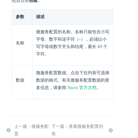
然后点击
创建
。
参数
描述
微服务配置的名称。名称只能包含小写
字母、数字和连字符（-），必须以小
名称
写字母或数字开头和结尾，最长 63 个
字符。
微服务配置数据。点击下拉列表可选择
数据
数据的格式。有关微服务配置数据的更
多信息，请参阅
Nacos 官方文档
。
上一篇：微服务配
下一篇：查看微服务配置列
置
表