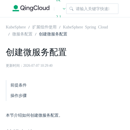
v4.
|
2.1
KubeSphere
扩展组件使用
KubeSphere Spring Cloud
微服务配置
创建微服务配置
创建微服务配置
更新时间：2026-07-07 10:29:40
前提条件
操作步骤
本节介绍如何创建微服务配置。