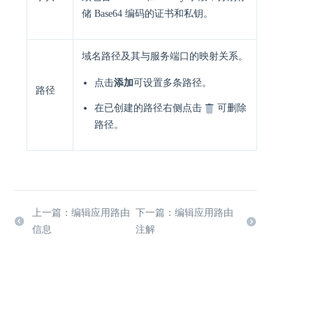
储 Base64 编码的证书和私钥。
域名路径及其与服务端口的映射关系。
点击
添加
可设置多条路径。
路径
在已创建的路径右侧点击
可删除
路径。
上一篇：编辑应用路由
下一篇：编辑应用路由
信息
注解