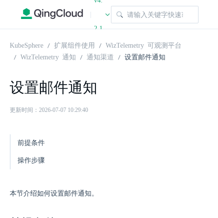
v4.
|
2.1
KubeSphere
扩展组件使用
WizTelemetry 可观测平台
WizTelemetry 通知
通知渠道
设置邮件通知
设置邮件通知
更新时间：2026-07-07 10:29:40
前提条件
操作步骤
本节介绍如何设置邮件通知。