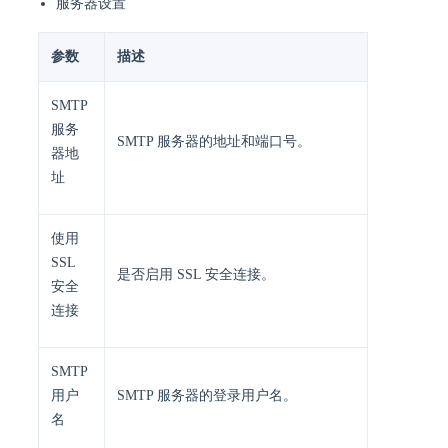
服务器设置
参数
描述
SMTP
服务
SMTP 服务器的地址和端口号。
器地
址
使用
SSL
是否启用 SSL 安全连接。
安全
连接
SMTP
用户
SMTP 服务器的登录用户名。
名