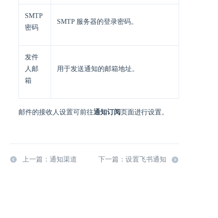
SMTP
SMTP 服务器的登录密码。
密码
发件
人邮
用于发送通知的邮箱地址。
箱
邮件的接收人设置可前往
通知订阅
页面进行设置。
上一篇：通知渠道
下一篇：设置飞书通知