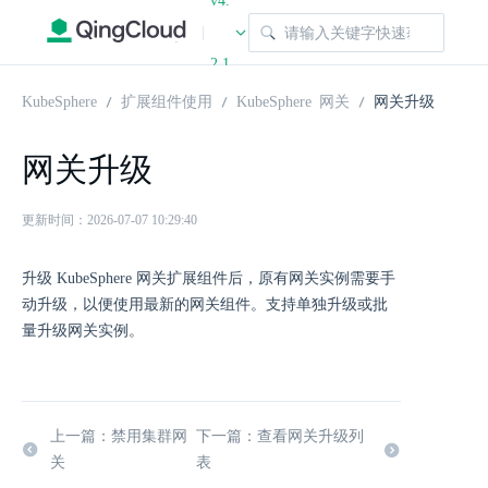
v4.
|
2.1
KubeSphere
扩展组件使用
KubeSphere 网关
网关升级
网关升级
更新时间：2026-07-07 10:29:40
升级 KubeSphere 网关扩展组件后，原有网关实例需要手
动升级，以便使用最新的网关组件。支持单独升级或批
量升级网关实例。
上一篇：禁用集群网
下一篇：查看网关升级列
关
表